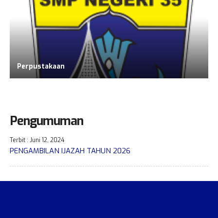
Perpustakaan
Pengumuman
Terbit : Juni 12, 2024
PENGAMBILAN IJAZAH TAHUN 2026