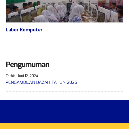
Labor Komputer
Pengumuman
Terbit : Juni 12, 2024
PENGAMBILAN IJAZAH TAHUN 2026