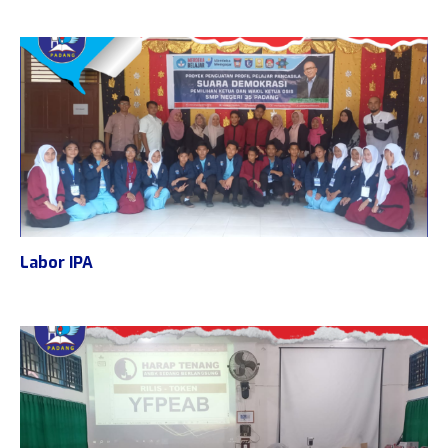
Labor IPA