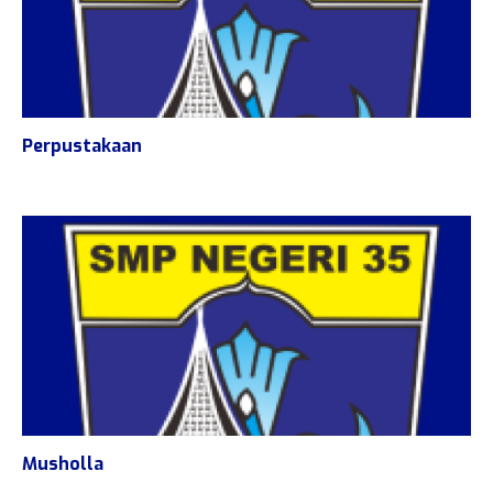
Perpustakaan
Musholla