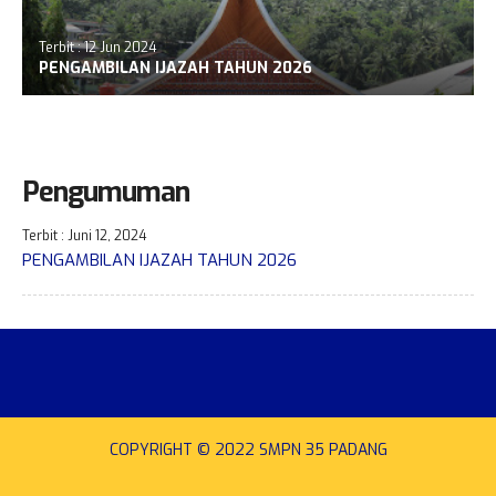
Terbit : 12 Jun 2024
PENGAMBILAN IJAZAH TAHUN 2026
Pengumuman
Terbit : Juni 12, 2024
PENGAMBILAN IJAZAH TAHUN 2026
COPYRIGHT © 2022 SMPN 35 PADANG