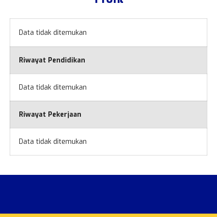
Data tidak ditemukan
Riwayat Pendidikan
Data tidak ditemukan
Riwayat Pekerjaan
Data tidak ditemukan