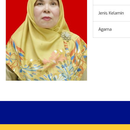
Jenis Kelamin
Agama