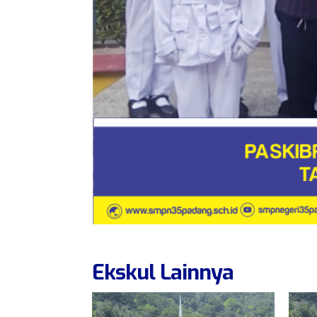
Ekskul Lainnya