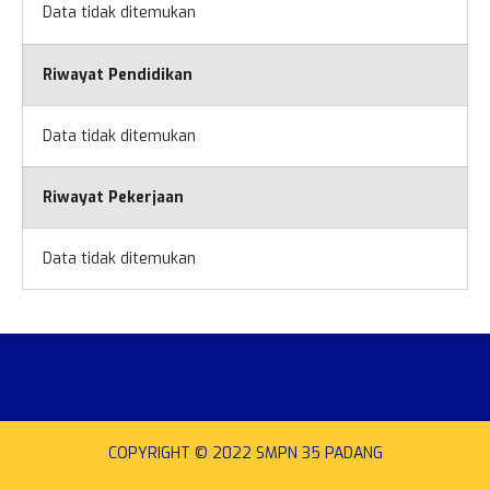
Data tidak ditemukan
Riwayat Pendidikan
Data tidak ditemukan
Riwayat Pekerjaan
Data tidak ditemukan
COPYRIGHT © 2022 SMPN 35 PADANG