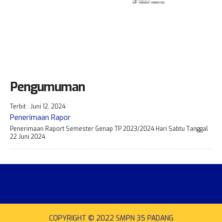
Pengumuman
Terbit : Juni 12, 2024
Penerimaan Rapor
Penerimaan Raport Semester Genap TP 2023/2024 Hari Sabtu Tanggal
22 Juni 2024
COPYRIGHT © 2022 SMPN 35 PADANG